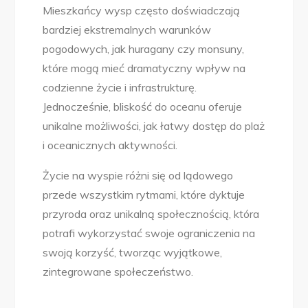
Mieszkańcy wysp często doświadczają
bardziej ekstremalnych warunków
pogodowych, jak huragany czy monsuny,
które mogą mieć dramatyczny wpływ na
codzienne życie i infrastrukturę.
Jednocześnie, bliskość do oceanu oferuje
unikalne możliwości, jak łatwy dostęp do plaż
i oceanicznych aktywności.
Życie na wyspie różni się od lądowego
przede wszystkim rytmami, które dyktuje
przyroda oraz unikalną społecznością, która
potrafi wykorzystać swoje ograniczenia na
swoją korzyść, tworząc wyjątkowe,
zintegrowane społeczeństwo.