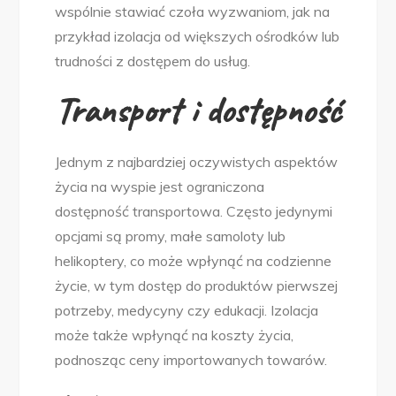
wspólnie stawiać czoła wyzwaniom, jak na
przykład izolacja od większych ośrodków lub
trudności z dostępem do usług.
Transport i dostępność
Jednym z najbardziej oczywistych aspektów
życia na wyspie jest ograniczona
dostępność transportowa. Często jedynymi
opcjami są promy, małe samoloty lub
helikoptery, co może wpłynąć na codzienne
życie, w tym dostęp do produktów pierwszej
potrzeby, medycyny czy edukacji. Izolacja
może także wpłynąć na koszty życia,
podnosząc ceny importowanych towarów.