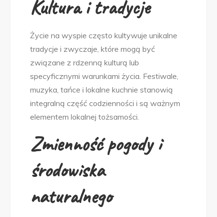
Kultura i tradycje
Życie na wyspie często kultywuje unikalne
tradycje i zwyczaje, które mogą być
związane z rdzenną kulturą lub
specyficznymi warunkami życia. Festiwale,
muzyka, tańce i lokalne kuchnie stanowią
integralną część codzienności i są ważnym
elementem lokalnej tożsamości.
Zmienność pogody i
środowiska
naturalnego