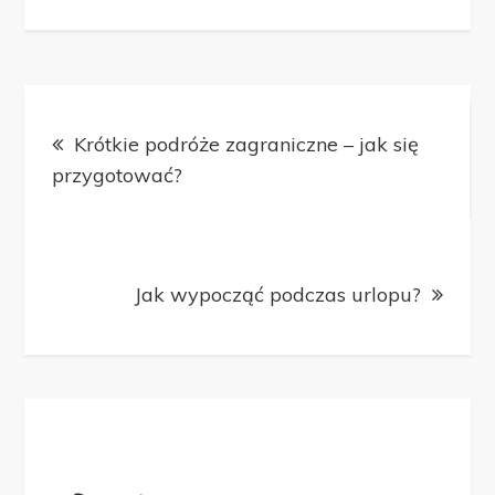
Nawigacja
Krótkie podróże zagraniczne – jak się
wpisu
przygotować?
Jak wypocząć podczas urlopu?