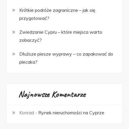
Krótkie podróże zagraniczne – jak się
przygotować?
Zwiedzanie Cypru – które miejsca warto
zobaczyć?
Dłuższe piesze wyprawy – co zapakować do
plecaka?
Najnowsze Komentarze
Konrad
-
Rynek nieruchomości na Cyprze