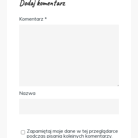
Dodaj komentarz
Komentarz
*
Nazwa
Zapamiętaj moje dane w tej przeglądarce
podczas pisania kolejnych komentarzy.